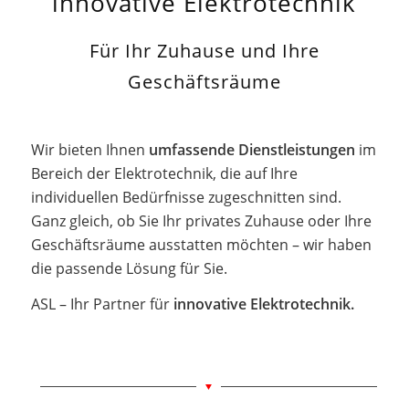
innovative Elektrotechnik
Für Ihr Zuhause und Ihre
Geschäftsräume
Wir bieten Ihnen
umfassende Dienstleistungen
im
Bereich der Elektrotechnik, die auf Ihre
individuellen Bedürfnisse zugeschnitten sind.
Ganz gleich, ob Sie Ihr privates Zuhause oder Ihre
Geschäftsräume ausstatten möchten – wir haben
die passende Lösung für Sie.
ASL – Ihr Partner für
innovative Elektrotechnik.