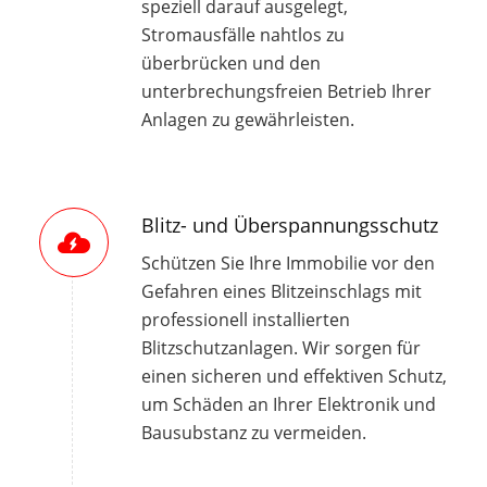
speziell darauf ausgelegt,
Stromausfälle nahtlos zu
überbrücken und den
unterbrechungsfreien Betrieb Ihrer
Anlagen zu gewährleisten.
Blitz- und Überspannungsschutz
Schützen Sie Ihre Immobilie vor den
Gefahren eines Blitzeinschlags mit
professionell installierten
Blitzschutzanlagen. Wir sorgen für
einen sicheren und effektiven Schutz,
um Schäden an Ihrer Elektronik und
Bausubstanz zu vermeiden.