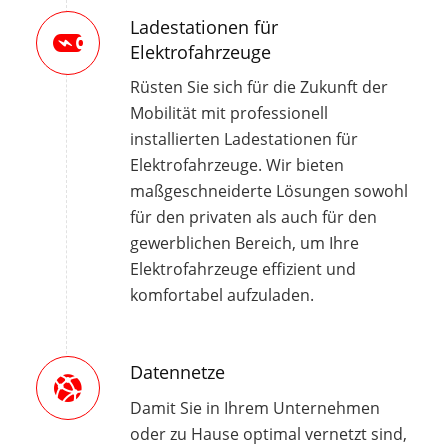
Ladestationen für
Elektrofahrzeuge
Rüsten Sie sich für die Zukunft der
Mobilität mit professionell
installierten Ladestationen für
Elektrofahrzeuge. Wir bieten
maßgeschneiderte Lösungen sowohl
für den privaten als auch für den
gewerblichen Bereich, um Ihre
Elektrofahrzeuge effizient und
komfortabel aufzuladen.
Datennetze
Damit Sie in Ihrem Unternehmen
oder zu Hause optimal vernetzt sind,