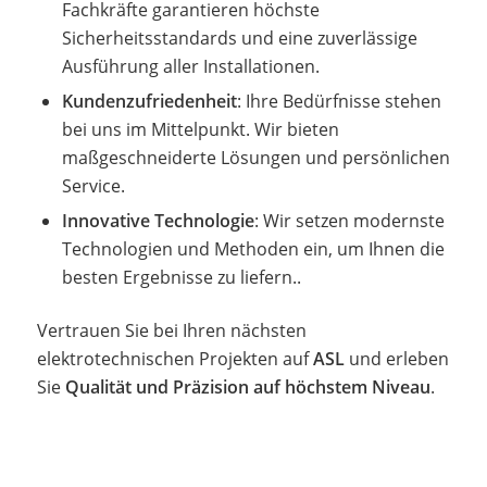
Fachkräfte garantieren höchste
Sicherheitsstandards und eine zuverlässige
Ausführung aller Installationen.
Kundenzufriedenheit
: Ihre Bedürfnisse stehen
bei uns im Mittelpunkt. Wir bieten
maßgeschneiderte Lösungen und persönlichen
Service.
Innovative Technologie
: Wir setzen modernste
Technologien und Methoden ein, um Ihnen die
besten Ergebnisse zu liefern..
Vertrauen Sie bei Ihren nächsten
elektrotechnischen Projekten auf
ASL
und erleben
Sie
Qualität und Präzision auf höchstem Niveau
.