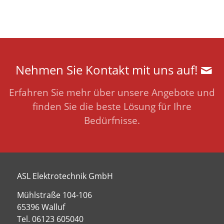
Nehmen Sie Kontakt mit uns auf!
Erfahren Sie mehr über unsere Angebote und
finden Sie die beste Lösung für Ihre
Bedürfnisse.
ASL Elektrotechnik GmbH
Mühlstraße 104-106
65396 Walluf
Tel. 06123 605040