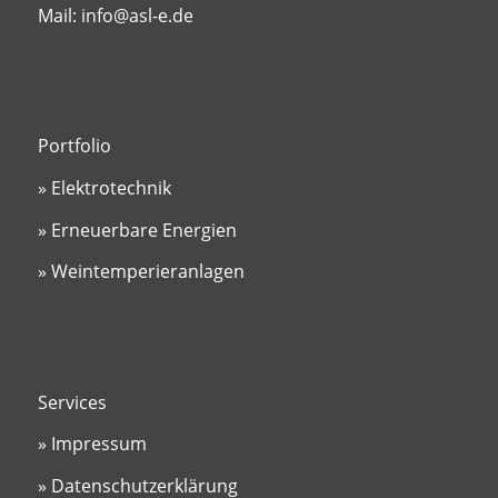
Mail: info@asl-e.de
Portfolio
» Elektrotechnik
» Erneuerbare Energien
» Weintemperieranlagen
Services
» Impressum
» Datenschutzerklärung