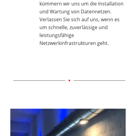
kümmern wir uns um die Installation
und Wartung von Datennetzen.
Verlassen Sie sich auf uns, wenn es
um schnelle, zuverlässige und
leistungsfähige
Netzwerkinfrastrukturen geht.