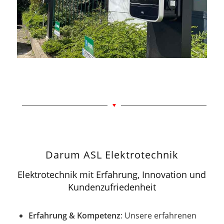
Darum ASL Elektrotechnik
Elektrotechnik mit Erfahrung, Innovation und
Kundenzufriedenheit
Erfahrung & Kompetenz
: Unsere erfahrenen