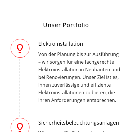
Unser Portfolio
Elektroinstallation
Von der Planung bis zur Ausführung
– wir sorgen für eine fachgerechte
Elektroinstallation in Neubauten und
bei Renovierungen. Unser Ziel ist es,
Ihnen zuverlässige und effiziente
Elektroinstallationen zu bieten, die
Ihren Anforderungen entsprechen.
Sicherheitsbeleuchtungsanlagen