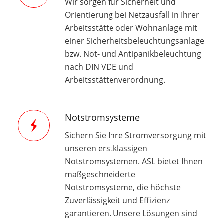
Wir sorgen für Sicherheit und
Orientierung bei Netzausfall in Ihrer
Arbeitsstätte oder Wohnanlage mit
einer Sicherheitsbeleuchtungsanlage
bzw. Not- und Antipanikbeleuchtung
nach DIN VDE und
Arbeitsstättenverordnung.
Notstromsysteme
Sichern Sie Ihre Stromversorgung mit
unseren erstklassigen
Notstromsystemen. ASL bietet Ihnen
maßgeschneiderte
Notstromsysteme, die höchste
Zuverlässigkeit und Effizienz
garantieren. Unsere Lösungen sind